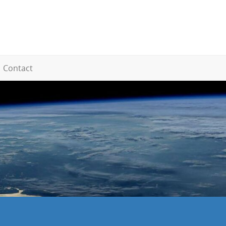
Contact