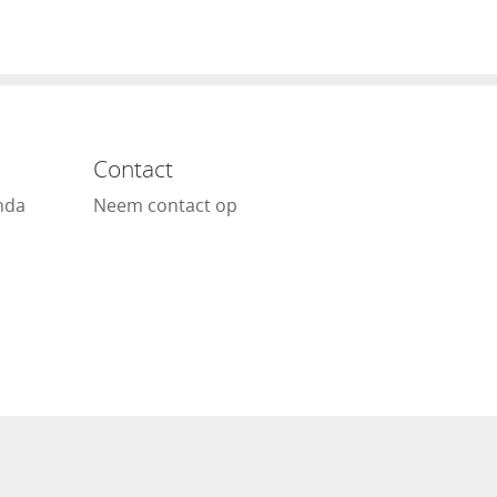
Contact
nda
Neem contact op