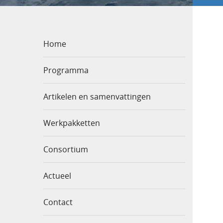
Home
Programma
Artikelen en samenvattingen
Werkpakketten
Consortium
Actueel
Contact