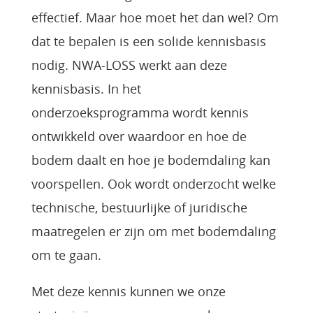
effectief. Maar hoe moet het dan wel? Om
dat te bepalen is een solide kennisbasis
nodig. NWA-LOSS werkt aan deze
kennisbasis. In het
onderzoeksprogramma wordt kennis
ontwikkeld over waardoor en hoe de
bodem daalt en hoe je bodemdaling kan
voorspellen. Ook wordt onderzocht welke
technische, bestuurlijke of juridische
maatregelen er zijn om met bodemdaling
om te gaan.
Met deze kennis kunnen we onze