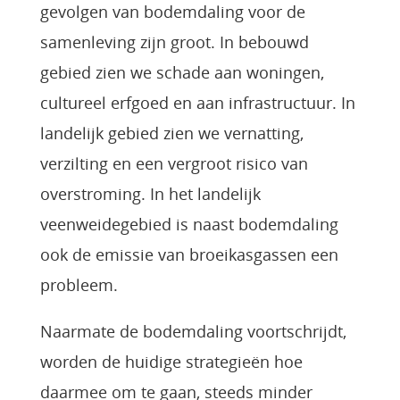
gevolgen van bodemdaling voor de
samenleving zijn groot. In bebouwd
gebied zien we schade aan woningen,
cultureel erfgoed en aan infrastructuur. In
landelijk gebied zien we vernatting,
verzilting en een vergroot risico van
overstroming. In het landelijk
veenweidegebied is naast bodemdaling
ook de emissie van broeikasgassen een
probleem.
Naarmate de bodemdaling voortschrijdt,
worden de huidige strategieën hoe
daarmee om te gaan, steeds minder