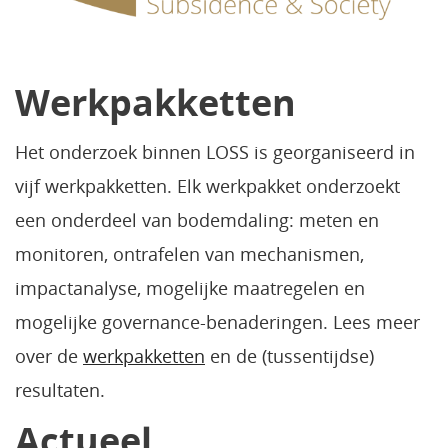
Werkpakketten
Het onderzoek binnen LOSS is georganiseerd in
vijf werkpakketten. Elk werkpakket onderzoekt
een onderdeel van bodemdaling: meten en
monitoren, ontrafelen van mechanismen,
impactanalyse, mogelijke maatregelen en
mogelijke governance-benaderingen. Lees meer
over de
werkpakketten
en de (tussentijdse)
resultaten.
Actueel