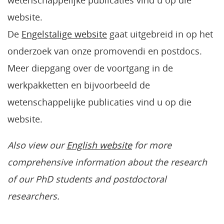
wetenschappelijke publicaties vind u op die
website.
De
Engelstalige website
gaat uitgebreid in op het
onderzoek van onze promovendi en postdocs.
Meer diepgang over de voortgang in de
werkpakketten en bijvoorbeeld de
wetenschappelijke publicaties vind u op die
website.
Also view our
English website
for more
comprehensive information about the research
of our PhD students and postdoctoral
researchers.