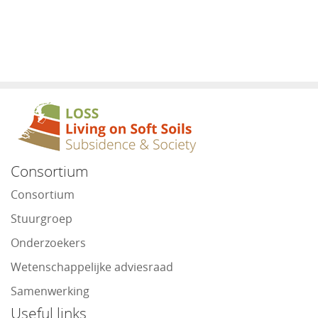
Consortium
Consortium
Stuurgroep
Onderzoekers
Wetenschappelijke adviesraad
Samenwerking
Useful links