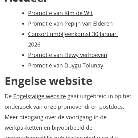
Promotie van Kim de Wit
Promotie van Pepijn van Elderen
Consortiumbijeenkomst 30 januari
2026
Promotie van Dewy verhoeven
Promotie van Duygu Tolunay
Engelse website
De
Engelstalige website
gaat uitgebreid in op het
onderzoek van onze promovendi en postdocs.
Meer diepgang over de voortgang in de
werkpakketten en bijvoorbeeld de