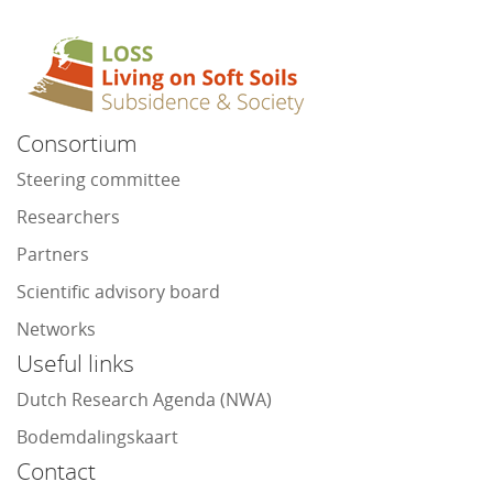
Consortium
Steering committee
Researchers
Partners
Scientific advisory board
Networks
Useful links
Dutch Research Agenda (NWA)
Bodemdalingskaart
Contact