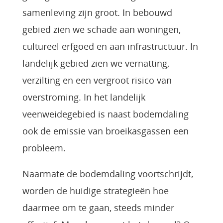
samenleving zijn groot. In bebouwd
gebied zien we schade aan woningen,
cultureel erfgoed en aan infrastructuur. In
landelijk gebied zien we vernatting,
verzilting en een vergroot risico van
overstroming. In het landelijk
veenweidegebied is naast bodemdaling
ook de emissie van broeikasgassen een
probleem.
Naarmate de bodemdaling voortschrijdt,
worden de huidige strategieën hoe
daarmee om te gaan, steeds minder