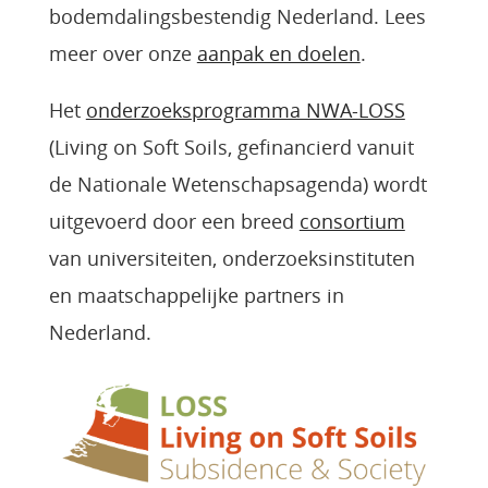
bodemdalingsbestendig Nederland. Lees
meer over onze
aanpak en doelen
.
Het
onderzoeksprogramma NWA-LOSS
(Living on Soft Soils, gefinancierd vanuit
de Nationale Wetenschapsagenda) wordt
uitgevoerd door een breed
consortium
van universiteiten, onderzoeksinstituten
en maatschappelijke partners in
Nederland.