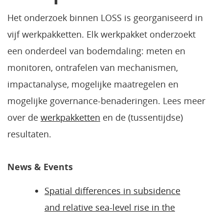
Het onderzoek binnen LOSS is georganiseerd in
vijf werkpakketten. Elk werkpakket onderzoekt
een onderdeel van bodemdaling: meten en
monitoren, ontrafelen van mechanismen,
impactanalyse, mogelijke maatregelen en
mogelijke governance-benaderingen. Lees meer
over de
werkpakketten
en de (tussentijdse)
resultaten.
News & Events
Spatial differences in subsidence
and relative sea-level rise in the