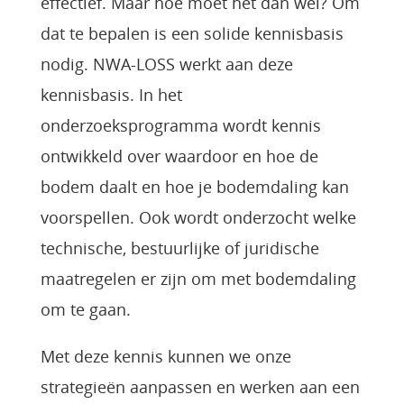
effectief. Maar hoe moet het dan wel? Om
dat te bepalen is een solide kennisbasis
nodig. NWA-LOSS werkt aan deze
kennisbasis. In het
onderzoeksprogramma wordt kennis
ontwikkeld over waardoor en hoe de
bodem daalt en hoe je bodemdaling kan
voorspellen. Ook wordt onderzocht welke
technische, bestuurlijke of juridische
maatregelen er zijn om met bodemdaling
om te gaan.
Met deze kennis kunnen we onze
strategieën aanpassen en werken aan een