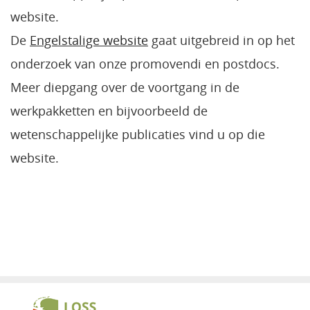
website.
De
Engelstalige website
gaat uitgebreid in op het
onderzoek van onze promovendi en postdocs.
Meer diepgang over de voortgang in de
werkpakketten en bijvoorbeeld de
wetenschappelijke publicaties vind u op die
website.