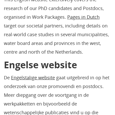
research of our PhD candidates and Postdocs,
organised in Work Packages.
Pages in Dutch
target our societal partners, including details on
real-world case studies in several municipalities,
water board areas and provinces in the west,
centre and north of the Netherlands.
Engelse website
De
Engelstalige website
gaat uitgebreid in op het
onderzoek van onze promovendi en postdocs.
Meer diepgang over de voortgang in de
werkpakketten en bijvoorbeeld de
wetenschappelijke publicaties vind u op die