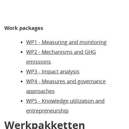
Work packages
WP1 - Measuring and monitoring
WP2 - Mechanisms and GHG
emissions
WP3 - Impact analysis
WP4 - Measures and governance
approaches
WP5 - Knowledge utilization and
entrepreneurship
Werkpakketten