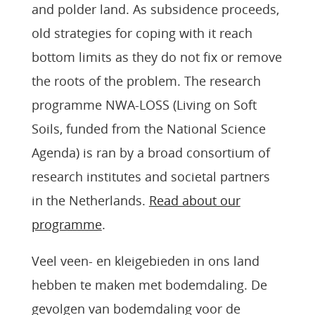
and polder land. As subsidence proceeds,
old strategies for coping with it reach
bottom limits as they do not fix or remove
the roots of the problem. The research
programme NWA-LOSS (Living on Soft
Soils, funded from the National Science
Agenda) is ran by a broad consortium of
research institutes and societal partners
in the Netherlands.
Read about our
programme
.
Veel veen- en kleigebieden in ons land
hebben te maken met bodemdaling. De
gevolgen van bodemdaling voor de