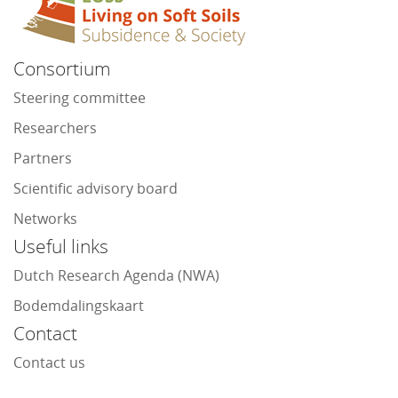
Consortium
Steering committee
Researchers
Partners
Scientific advisory board
Networks
Useful links
Dutch Research Agenda (NWA)
Bodemdalingskaart
Contact
Contact us