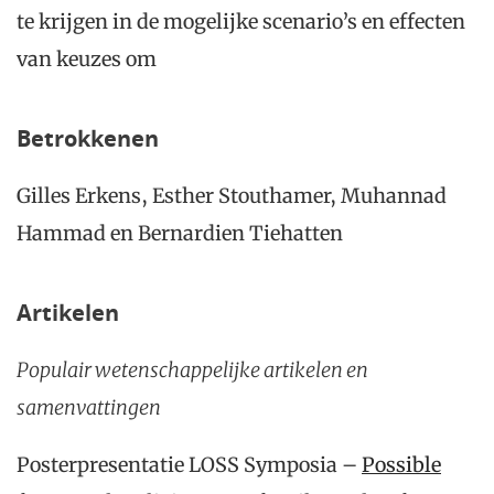
te krijgen in de mogelijke scenario’s en effecten
van keuzes om
Betrokkenen
Gilles Erkens, Esther Stouthamer, Muhannad
Hammad en Bernardien Tiehatten
Artikelen
Populair wetenschappelijke artikelen en
samenvattingen
Posterpresentatie LOSS Symposia –
Possible