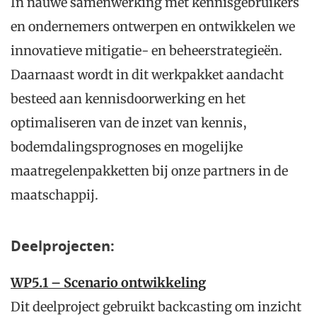
In nauwe samenwerking met kennisgebruikers
en ondernemers ontwerpen en ontwikkelen we
innovatieve mitigatie- en beheerstrategieën.
Daarnaast wordt in dit werkpakket aandacht
besteed aan kennisdoorwerking en het
optimaliseren van de inzet van kennis,
bodemdalingsprognoses en mogelijke
maatregelenpakketten bij onze partners in de
maatschappij.
Deelprojecten:
WP5.1 – Scenario ontwikkeling
Dit deelproject gebruikt backcasting om inzicht