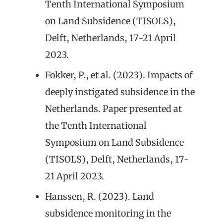
Tenth International Symposium
on Land Subsidence (TISOLS),
Delft, Netherlands, 17-21 April
2023.
Fokker, P., et al. (2023). Impacts of
deeply instigated subsidence in the
Netherlands. Paper presented at
the Tenth International
Symposium on Land Subsidence
(TISOLS), Delft, Netherlands, 17-
21 April 2023.
Hanssen, R. (2023). Land
subsidence monitoring in the