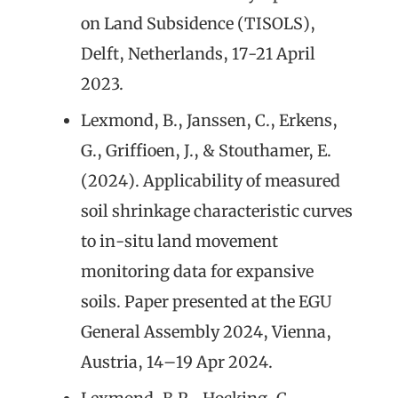
on Land Subsidence (TISOLS),
Delft, Netherlands, 17-21 April
2023.
Lexmond, B., Janssen, C., Erkens,
G., Griffioen, J., & Stouthamer, E.
(2024). Applicability of measured
soil shrinkage characteristic curves
to in-situ land movement
monitoring data for expansive
soils. Paper presented at the EGU
General Assembly 2024, Vienna,
Austria, 14–19 Apr 2024.