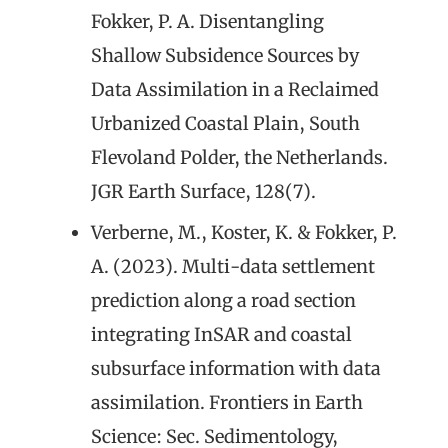
Fokker, P. A. Disentangling
Shallow Subsidence Sources by
Data Assimilation in a Reclaimed
Urbanized Coastal Plain, South
Flevoland Polder, the Netherlands.
JGR Earth Surface, 128(7).
Verberne, M., Koster, K. & Fokker, P.
A. (2023). Multi-data settlement
prediction along a road section
integrating InSAR and coastal
subsurface information with data
assimilation. Frontiers in Earth
Science: Sec. Sedimentology,