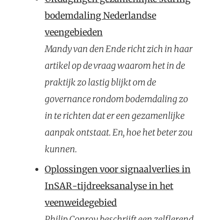
bodemdaling Nederlandse
veengebieden
Mandy van den Ende richt zich in haar
artikel op de vraag waarom het in de
praktijk zo lastig blijkt om de
governance rondom bodemdaling zo
in te richten dat er een gezamenlijke
aanpak ontstaat. En, hoe het beter zou
kunnen.
Oplossingen voor signaalverlies in
InSAR-tijdreeksanalyse in het
veenweidegebied
Philip Conroy beschrijft een zelflerend