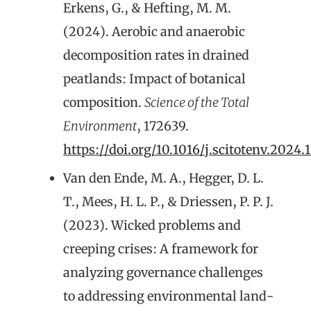
Erkens, G., & Hefting, M. M.
(2024). Aerobic and anaerobic
decomposition rates in drained
peatlands: Impact of botanical
composition.
Science of the Total
Environment
, 172639.
https://doi.org/10.1016/j.scitotenv.2024.
Van den Ende, M. A., Hegger, D. L.
T., Mees, H. L. P., & Driessen, P. P. J.
(2023). Wicked problems and
creeping crises: A framework for
analyzing governance challenges
to addressing environmental land-