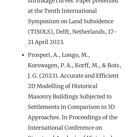
shrinkage curves. Paper presented
at the Tenth International
Symposium on Land Subsidence
(TISOLS), Delft, Netherlands, 17-
21 April 2023.
Prosperi, A., Longo, M.,
Korswagen, P. A., Korff, M., & Rots,
J. G. (2023). Accurate and Efficient
2D Modelling of Historical
Masonry Buildings Subjected to
Settlements in Comparison to 3D
Approaches. In Proceedings of the
International Conference on