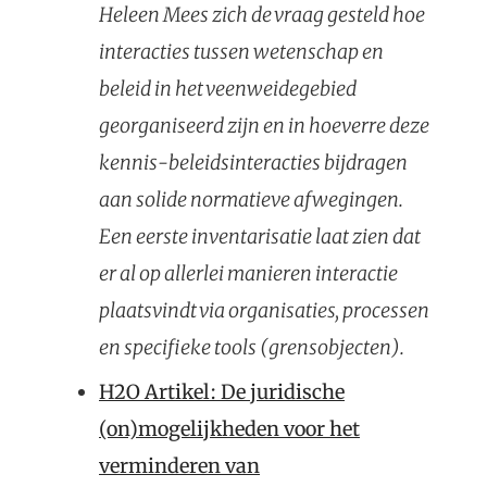
Heleen Mees zich de vraag gesteld hoe
interacties tussen wetenschap en
beleid in het veenweidegebied
georganiseerd zijn en in hoeverre deze
kennis-beleidsinteracties bijdragen
aan solide normatieve afwegingen.
Een eerste inventarisatie laat zien dat
er al op allerlei manieren interactie
plaatsvindt via organisaties, processen
en specifieke tools (grensobjecten).
H2O Artikel: De juridische
(on)mogelijkheden voor het
verminderen van