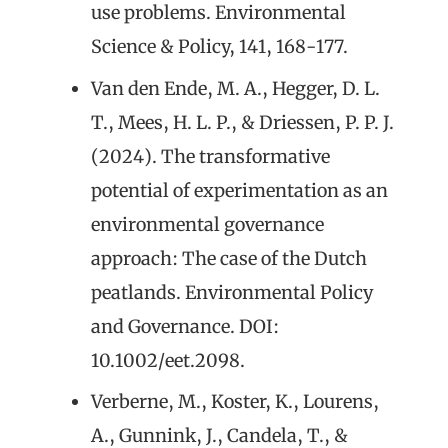
use problems. Environmental
Science & Policy, 141, 168-177.
Van den Ende, M. A., Hegger, D. L.
T., Mees, H. L. P., & Driessen, P. P. J.
(2024). The transformative
potential of experimentation as an
environmental governance
approach: The case of the Dutch
peatlands. Environmental Policy
and Governance. DOI:
10.1002/eet.2098.
Verberne, M., Koster, K., Lourens,
A., Gunnink, J., Candela, T., &