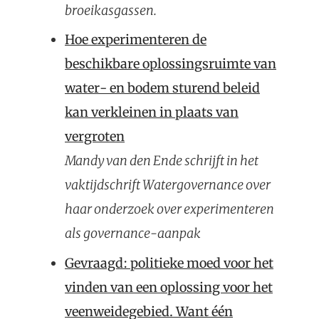
broeikasgassen.
Hoe experimenteren de
beschikbare oplossingsruimte van
water- en bodem sturend beleid
kan verkleinen in plaats van
vergroten
Mandy van den Ende schrijft in het
vaktijdschrift Watergovernance over
haar onderzoek over experimenteren
als governance-aanpak
Gevraagd: politieke moed voor het
vinden van een oplossing voor het
veenweidegebied. Want één