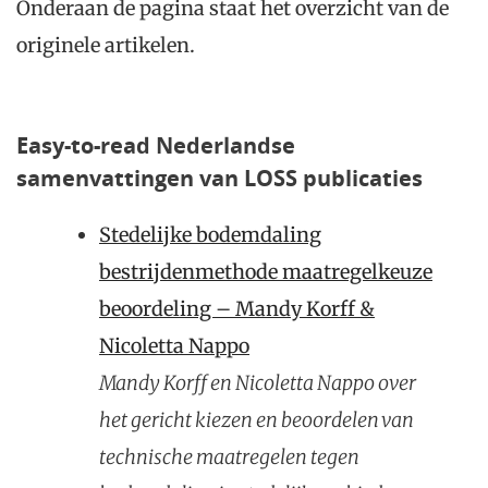
Onderaan de pagina staat het overzicht van de
originele artikelen.
Easy-to-read Nederlandse
samenvattingen van LOSS publicaties
Stedelijke bodemdaling
bestrijdenmethode maatregelkeuze
beoordeling – Mandy Korff &
Nicoletta Nappo
Mandy Korff en Nicoletta Nappo over
het gericht kiezen en beoordelen van
technische maatregelen tegen