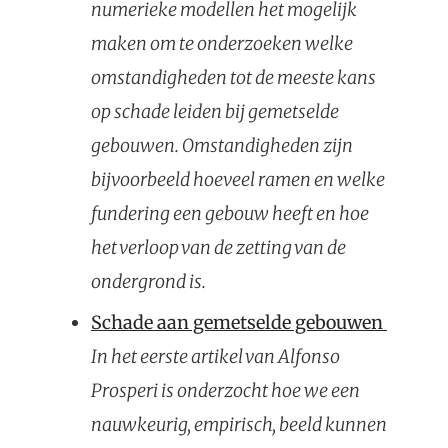
numerieke modellen het mogelijk
maken om te onderzoeken welke
omstandigheden tot de meeste kans
op schade leiden bij gemetselde
gebouwen. Omstandigheden zijn
bijvoorbeeld hoeveel ramen en welke
fundering een gebouw heeft en hoe
het verloop van de zetting van de
ondergrond is.
Schade aan gemetselde gebouwen
In het eerste artikel van Alfonso
Prosperi is onderzocht hoe we een ​​
nauwkeurig, empirisch, beeld kunnen