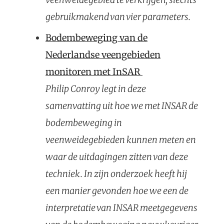
gebruikmakend van vier parameters.
Bodembeweging van de
Nederlandse veengebieden
monitoren met InSAR
Philip Conroy legt in deze
samenvatting uit hoe we met INSAR de
bodembeweging in
veenweidegebieden kunnen meten en
waar de uitdagingen zitten van deze
techniek. In zijn onderzoek heeft hij
een manier gevonden hoe we een de
interpretatie van INSAR meetgegevens