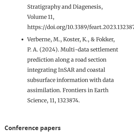
Stratigraphy and Diagenesis,
Volume 11,
https://doi.org/10.3389/feart.2023.13238
Verberne, M., Koster, K., & Fokker,
P. A. (2024). Multi-data settlement
prediction along a road section
integrating InSAR and coastal
subsurface information with data
assimilation. Frontiers in Earth
Science, 11, 1323874.
Conference papers