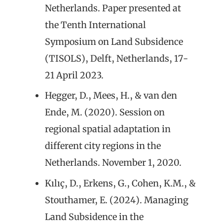
Netherlands. Paper presented at
the Tenth International
Symposium on Land Subsidence
(TISOLS), Delft, Netherlands, 17-
21 April 2023.
Hegger, D., Mees, H., & van den
Ende, M. (2020). Session on
regional spatial adaptation in
different city regions in the
Netherlands. November 1, 2020.
Kılıç, D., Erkens, G., Cohen, K.M., &
Stouthamer, E. (2024). Managing
Land Subsidence in the