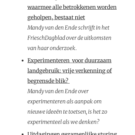
waarmee alle betrokkenen worden
geholpen, bestaat niet
Mandy van den Ende schrijft in het
FrieschDagblad over de uitkomsten
van haar onderzoek.
Experimenteren voor duurzaam
landgebruik: vrije verkenning of
begrensde blik?
Mandy van den Ende over
experimenteren als aanpak om
nieuwe ideeën te toetsen, is het zo
experimenteel als we denken?
Uitdagingen gezamenlijke sturing