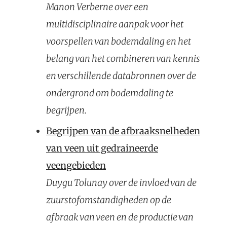
Manon Verberne over een
multidisciplinaire aanpak voor het
voorspellen van bodemdaling en het
belang van het combineren van kennis
en verschillende databronnen over de
ondergrond om bodemdaling te
begrijpen.
Begrijpen van de afbraaksnelheden
van veen uit gedraineerde
veengebieden
Duygu Tolunay over de invloed van de
zuurstofomstandigheden op de
afbraak van veen en de productie van