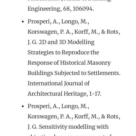
Engineering, 68, 106094.
Prosperi, A., Longo, M.,
Korswagen, P. A., Korff, M., & Rots,
J. G. 2D and 3D Modelling
Strategies to Reproduce the
Response of Historical Masonry
Buildings Subjected to Settlements.
International Journal of
Architectural Heritage, 1-17.
Prosperi, A., Longo, M.,
Korswagen, P. A., Korff, M., & Rots,
J. G. Sensitivity modelling with