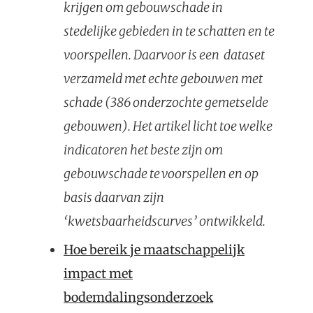
krijgen om gebouwschade in
stedelijke gebieden in te schatten en te
voorspellen. Daarvoor is een dataset
verzameld met echte gebouwen met
schade (386 onderzochte gemetselde
gebouwen). Het artikel licht toe welke
indicatoren het beste zijn om
gebouwschade te voorspellen en op
basis daarvan zijn
‘kwetsbaarheidscurves’ ontwikkeld.
Hoe bereik je maatschappelijk
impact met
bodemdalingsonderzoek