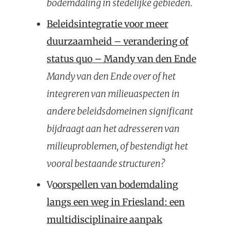
bodemdaling in stedelijke gebieden.
Beleidsintegratie voor meer
duurzaamheid – verandering of
status quo – Mandy van den Ende
Mandy van den Ende over of het
integreren van milieuaspecten in
andere beleidsdomeinen significant
bijdraagt aan het adresseren van
milieuproblemen, of bestendigt het
vooral bestaande structuren?
V
oorspellen van bodemdaling
langs een weg in Friesland: een
multidisciplinaire aanpak