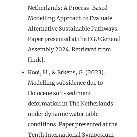
Netherlands: A Process-Based
Modelling Approach to Evaluate
Alternative Sustainable Pathways.
Paper presented at the EGU General
Assembly 2024. Retrieved from
[link].
Kooi, H., & Erkens, G. (2023).
Modelling subsidence due to
Holocene soft-sediment
deformation in The Netherlands
under dynamic water table
conditions. Paper presented at the
Tenth International Symposium