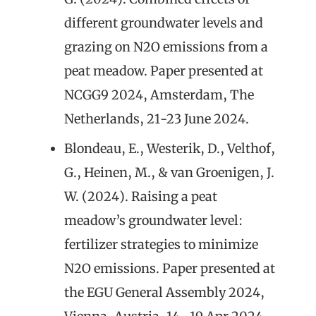
different groundwater levels and
grazing on N2O emissions from a
peat meadow. Paper presented at
NCGG9 2024, Amsterdam, The
Netherlands, 21-23 June 2024.
Blondeau, E., Westerik, D., Velthof,
G., Heinen, M., & van Groenigen, J.
W. (2024). Raising a peat
meadow’s groundwater level:
fertilizer strategies to minimize
N2O emissions. Paper presented at
the EGU General Assembly 2024,