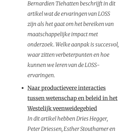
Bernardien Tiehatten beschrijft in dit
artikel wat de ervaringen van LOSS
zijn als het gaat om het bereiken van
maatschappelijke impact met
onderzoek. Welke aanpak is succesvol,
waar zitten verbeterpunten en hoe
kunnen we leren van de LOSS-
ervaringen.
Naar productievere interacties
tussen wetenschap en beleid in het
Westelijk veenweidegebied
In dit artikel hebben Dries Hegger,
Peter Driessen, Esther Stouthamer en