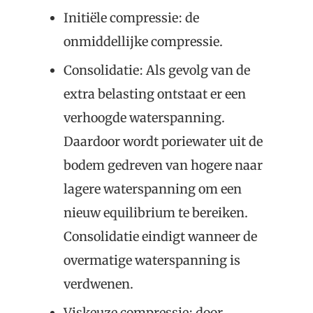
Initiële compressie: de
onmiddellijke compressie.
Consolidatie: Als gevolg van de
extra belasting ontstaat er een
verhoogde waterspanning.
Daardoor wordt poriewater uit de
bodem gedreven van hogere naar
lagere waterspanning om een
nieuw equilibrium te bereiken.
Consolidatie eindigt wanneer de
overmatige waterspanning is
verdwenen.
Viskeuze compressie: door