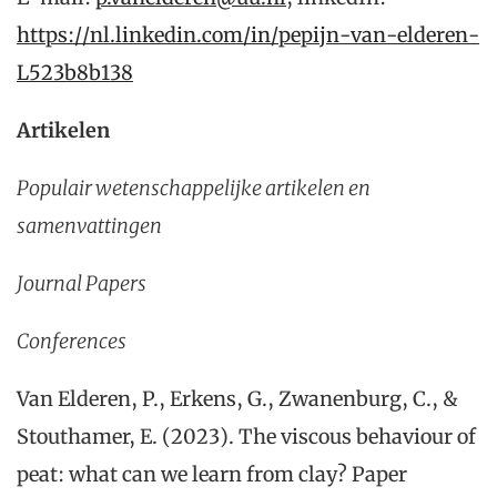
https://nl.linkedin.com/in/pepijn-van-elderen-
L523b8b138
Artikelen
Populair wetenschappelijke artikelen en
samenvattingen
Journal Papers
Conferences
Van Elderen, P., Erkens, G., Zwanenburg, C., &
Stouthamer, E. (2023). The viscous behaviour of
peat: what can we learn from clay? Paper