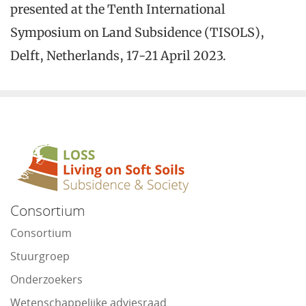
presented at the Tenth International
Symposium on Land Subsidence (TISOLS),
Delft, Netherlands, 17-21 April 2023.
Consortium
Consortium
Stuurgroep
Onderzoekers
Wetenschappelijke adviesraad