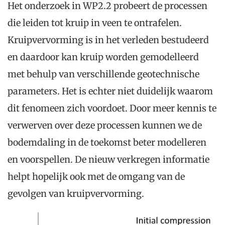
Het onderzoek in WP2.2 probeert de processen
die leiden tot kruip in veen te ontrafelen.
Kruipvervorming is in het verleden bestudeerd
en daardoor kan kruip worden gemodelleerd
met behulp van verschillende geotechnische
parameters. Het is echter niet duidelijk waarom
dit fenomeen zich voordoet. Door meer kennis te
verwerven over deze processen kunnen we de
bodemdaling in de toekomst beter modelleren
en voorspellen. De nieuw verkregen informatie
helpt hopelijk ook met de omgang van de
gevolgen van kruipvervorming.