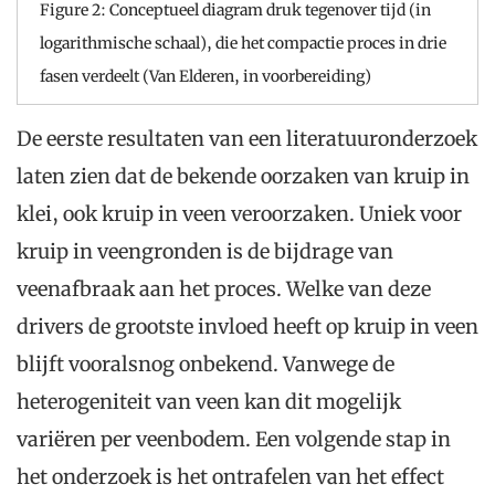
Figure 2: Conceptueel diagram druk tegenover tijd (in
logarithmische schaal), die het compactie proces in drie
fasen verdeelt (Van Elderen, in voorbereiding)
De eerste resultaten van een literatuuronderzoek
laten zien dat de bekende oorzaken van kruip in
klei, ook kruip in veen veroorzaken. Uniek voor
kruip in veengronden is de bijdrage van
veenafbraak aan het proces. Welke van deze
drivers de grootste invloed heeft op kruip in veen
blijft vooralsnog onbekend. Vanwege de
heterogeniteit van veen kan dit mogelijk
variëren per veenbodem. Een volgende stap in
het onderzoek is het ontrafelen van het effect