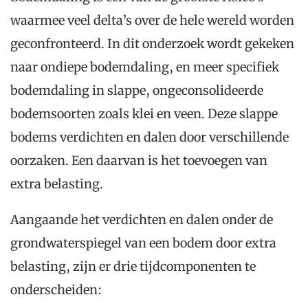
waarmee veel delta’s over de hele wereld worden
geconfronteerd. In dit onderzoek wordt gekeken
naar ondiepe bodemdaling, en meer specifiek
bodemdaling in slappe, ongeconsolideerde
bodemsoorten zoals klei en veen. Deze slappe
bodems verdichten en dalen door verschillende
oorzaken. Een daarvan is het toevoegen van
extra belasting.
Aangaande het verdichten en dalen onder de
grondwaterspiegel van een bodem door extra
belasting, zijn er drie tijdcomponenten te
onderscheiden: