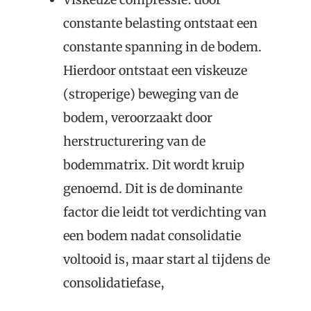
constante belasting ontstaat een
constante spanning in de bodem.
Hierdoor ontstaat een viskeuze
(stroperige) beweging van de
bodem, veroorzaakt door
herstructurering van de
bodemmatrix. Dit wordt kruip
genoemd. Dit is de dominante
factor die leidt tot verdichting van
een bodem nadat consolidatie
voltooid is, maar start al tijdens de
consolidatiefase,