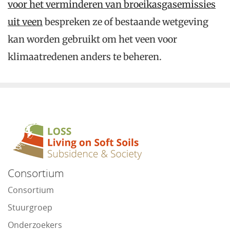
voor het verminderen van broeikasgasemissies
uit veen
bespreken ze of bestaande wetgeving
kan worden gebruikt om het veen voor
klimaatredenen anders te beheren.
Consortium
Consortium
Stuurgroep
Onderzoekers