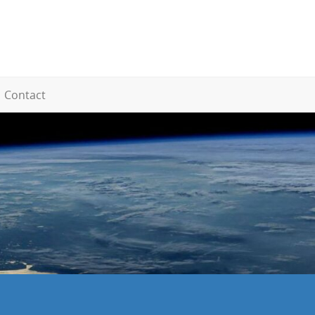
Contact