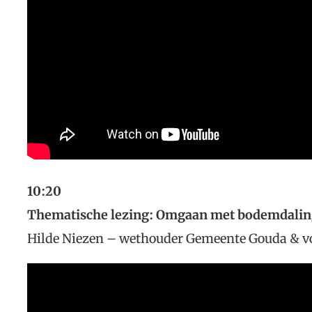
10:20
Thematische lezing: Omgaan met bodemdalin
Hilde Niezen – wethouder Gemeente Gouda & v