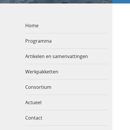
Home
Programma
Artikelen en samenvattingen
Werkpakketten
Consortium
Actueel
Contact