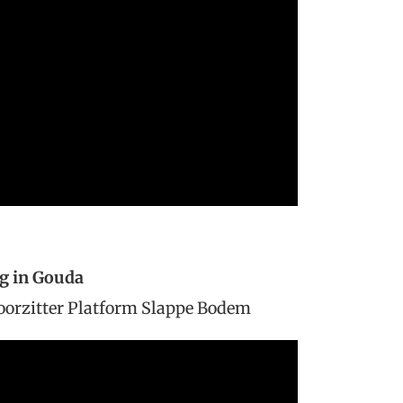
g in Gouda
oorzitter Platform Slappe Bodem