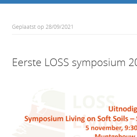
Geplaatst op 28/09/2021
Eerste LOSS symposium 2