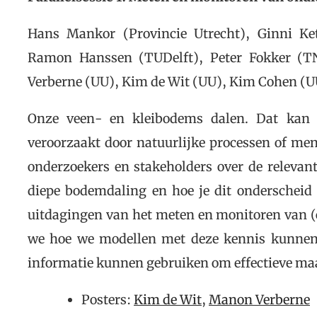
Hans Mankor (Provincie Utrecht), Ginni K
Ramon Hanssen (TUDelft), Peter Fokker (T
Verberne (UU), Kim de Wit (UU), Kim Cohen (U
Onze veen- en kleibodems dalen. Dat kan 
veroorzaakt door natuurlijke processen of men
onderzoekers en stakeholders over de relevant
diepe bodemdaling en hoe je dit onderscheid
uitdagingen van het meten en monitoren van 
we hoe we modellen met deze kennis kunnen
informatie kunnen gebruiken om effectieve maat
Posters:
Kim de Wit
,
Manon Verberne